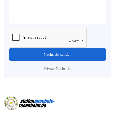
Nachricht senden
Private Nachricht