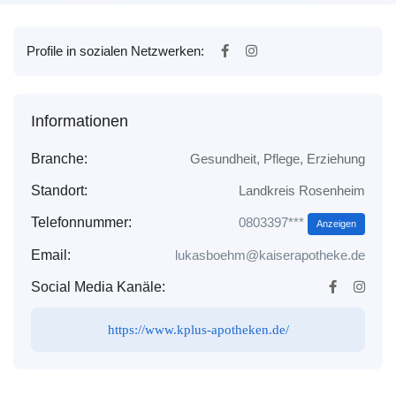
Profile in sozialen Netzwerken:
Informationen
Branche:
Gesundheit, Pflege, Erziehung
Standort:
Landkreis Rosenheim
0803397***
Telefonnummer:
Anzeigen
Email:
lukasboehm@kaiserapotheke.de
Social Media Kanäle:
https://www.kplus-apotheken.de/