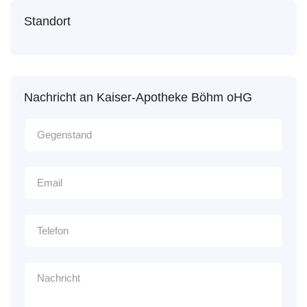
Standort
Nachricht an Kaiser-Apotheke Böhm oHG