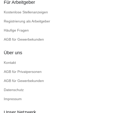
Für Arbeitgeber
Kostenlose Stellenanzeigen
Registrierung als Arbeitgeber
Häufige Fragen
AGB für Gewerbekunden
Über uns
Kontakt
AGB für Privatpersonen
AGB für Gewerbekunden
Datenschutz
Impressum
Unser Netzwerk