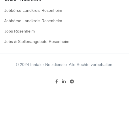
Jobbörse Landkreis Rosenheim
Jobbörse Landkreis Rosenheim
Jobs Rosenheim
Jobs & Stellenangebote Rosenheim
© 2024 Inntaler Netzdienste. Alle Rechte vorbehalten.