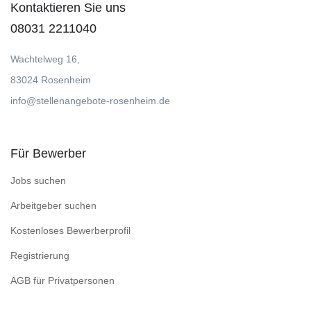
Kontaktieren Sie uns
08031 2211040
Wachtelweg 16,
83024 Rosenheim
info@stellenangebote-rosenheim.de
Für Bewerber
Jobs suchen
Arbeitgeber suchen
Kostenloses Bewerberprofil
Registrierung
AGB für Privatpersonen