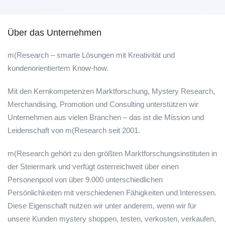
Über das Unternehmen
m(Research – smarte Lösungen mit Kreativität und
kundenorientiertem Know-how.
Mit den Kernkompetenzen Marktforschung, Mystery Research,
Merchandising, Promotion und Consulting unterstützen wir
Unternehmen aus vielen Branchen – das ist die Mission und
Leidenschaft von m(Research seit 2001.
m(Research gehört zu den größten Marktforschungsinstituten in
der Steiermark und verfügt österreichweit über einen
Personenpool von über 9.000 unterschiedlichen
Persönlichkeiten mit verschiedenen Fähigkeiten und Interessen.
Diese Eigenschaft nutzen wir unter anderem, wenn wir für
unsere Kunden mystery shoppen, testen, verkosten, verkaufen,