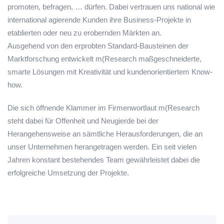
promoten, befragen, … dürfen. Dabei vertrauen uns national wie
international agierende Kunden ihre Business-Projekte in
etablierten oder neu zu erobernden Märkten an.
Ausgehend von den erprobten Standard-Bausteinen der
Marktforschung entwickelt m(Research maßgeschneiderte,
smarte Lösungen mit Kreativität und kundenorientiertem Know-
how.
Die sich öffnende Klammer im Firmenwortlaut m(Research
steht dabei für Offenheit und Neugierde bei der
Herangehensweise an sämtliche Herausforderungen, die an
unser Unternehmen herangetragen werden. Ein seit vielen
Jahren konstant bestehendes Team gewährleistet dabei die
erfolgreiche Umsetzung der Projekte.