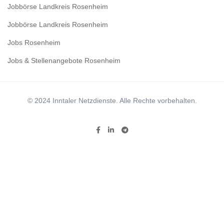
Jobbörse Landkreis Rosenheim
Jobbörse Landkreis Rosenheim
Jobs Rosenheim
Jobs & Stellenangebote Rosenheim
© 2024 Inntaler Netzdienste. Alle Rechte vorbehalten.