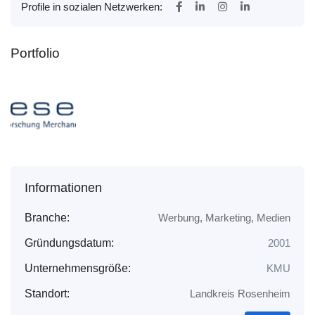
Profile in sozialen Netzwerken:
Portfolio
Informationen
Branche:
Werbung, Marketing, Medien
Gründungsdatum:
2001
Unternehmensgröße:
KMU
Standort:
Landkreis Rosenheim