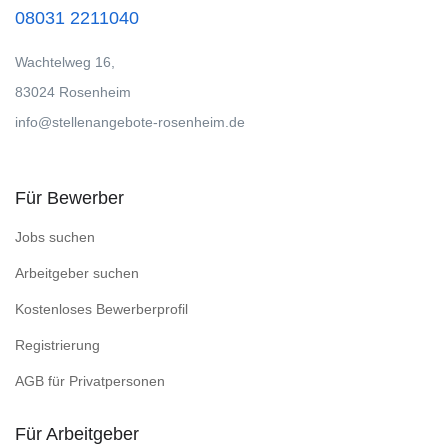
08031 2211040
Wachtelweg 16,
83024 Rosenheim
info@stellenangebote-rosenheim.de
Für Bewerber
Jobs suchen
Arbeitgeber suchen
Kostenloses Bewerberprofil
Registrierung
AGB für Privatpersonen
Für Arbeitgeber