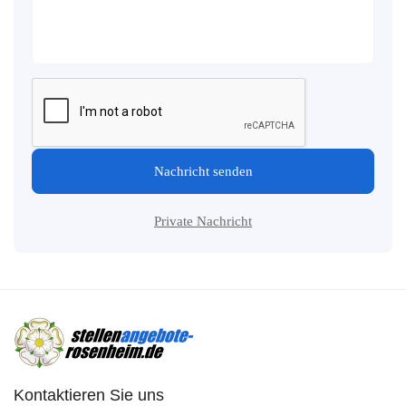
Nachricht senden
Private Nachricht
Kontaktieren Sie uns