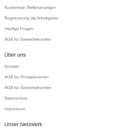
Kostenlose Stellenanzeigen
Registrierung als Arbeitgeber
Häufige Fragen
AGB für Gewerbekunden
Über uns
Kontakt
AGB für Privatpersonen
AGB für Gewerbekunden
Datenschutz
Impressum
Unser Netzwerk