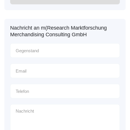
Nachricht an m(Research Marktforschung
Merchandising Consulting GmbH