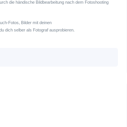
durch die händische Bildbearbeitung nach dem Fotoshooting
uch-Fotos, Bilder mit deinen
du dich selber als Fotograf ausprobieren.