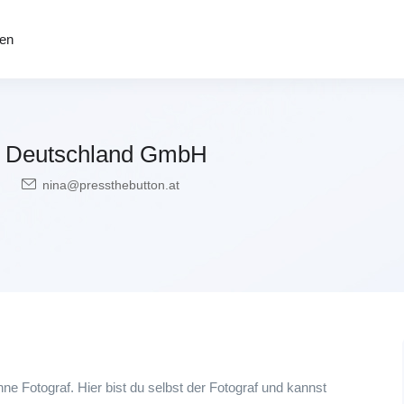
den
Deutschland GmbH
nina@pressthebutton.at
 Fotograf. Hier bist du selbst der Fotograf und kannst