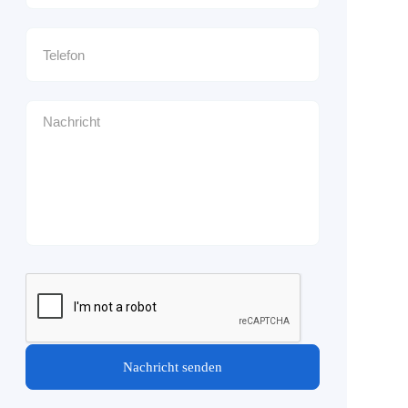
Nachricht senden