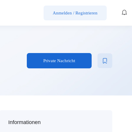
Anmelden / Registrieren
Private Nachricht
Informationen