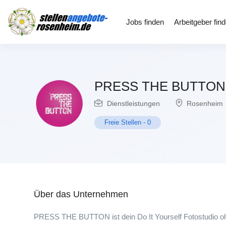
Jobs finden
Arbeitgeber fin
PRESS THE BUTTON 
Dienstleistungen
Rosenheim
Freie Stellen
-
0
Über das Unternehmen
PRESS THE BUTTON ist dein Do It Yourself Fotostudio ohne