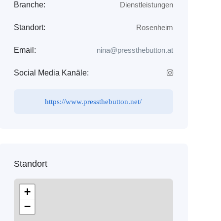
Branche:
Dienstleistungen
Standort:
Rosenheim
Email:
nina@pressthebutton.at
Social Media Kanäle:
https://www.pressthebutton.net/
Standort
+
−