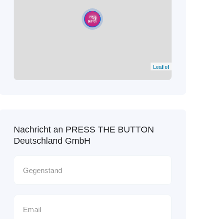
Leaflet
Nachricht an PRESS THE BUTTON
Deutschland GmbH