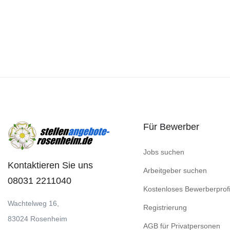
Für Bewerber
Jobs suchen
Kontaktieren Sie uns
Arbeitgeber suchen
08031 2211040
Kostenloses Bewerberprofi
Wachtelweg 16,
Registrierung
83024 Rosenheim
AGB für Privatpersonen