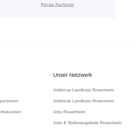
Private Nachricht
Unser Netzwerk
Jobbörse Landkreis Rosenheim
tpersonen
Jobbörse Landkreis Rosenheim
erbekunden
Jobs Rosenheim
Jobs & Stellenangebote Rosenheim