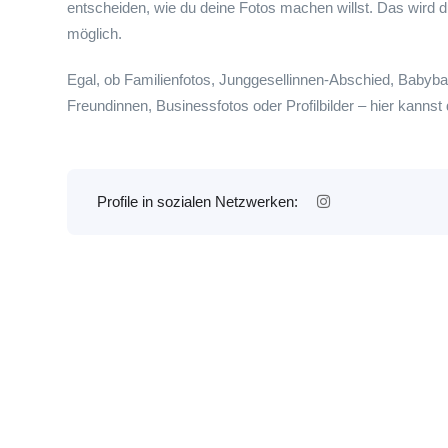
entscheiden, wie du deine Fotos machen willst. Das wird 
möglich.
Egal, ob Familienfotos, Junggesellinnen-Abschied, Babyba
Freundinnen, Businessfotos oder Profilbilder – hier kannst 
Profile in sozialen Netzwerken: