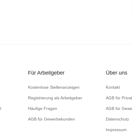
Für Arbeitgeber
Über uns
Kostenlose Stellenanzeigen
Kontakt
Registrierung als Arbeitgeber
AGB für Priva
l
Häufige Fragen
AGB für Gew
AGB für Gewerbekunden
Datenschutz
Impressum