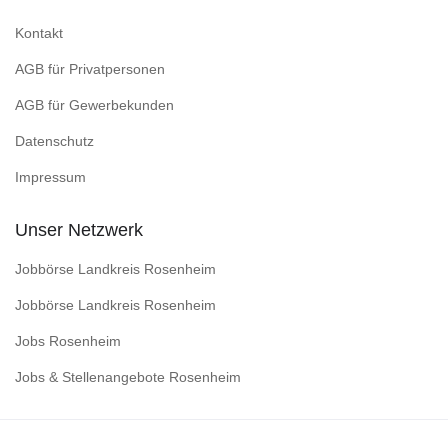
Kontakt
AGB für Privatpersonen
AGB für Gewerbekunden
Datenschutz
Impressum
Unser Netzwerk
Jobbörse Landkreis Rosenheim
Jobbörse Landkreis Rosenheim
Jobs Rosenheim
Jobs & Stellenangebote Rosenheim