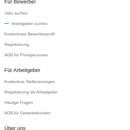
Für Bewerber
Jobs suchen
Arbeitgeber suchen
Kostenloses Bewerberprofil
Registrierung
AGB für Privatpersonen
Für Arbeitgeber
Kostenlose Stellenanzeigen
Registrierung als Arbeitgeber
Häufige Fragen
AGB für Gewerbekunden
Über uns