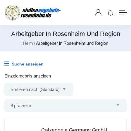
Arbeitgeber In Rosenheim Und Region
Heim
Arbeitgeber in Rosenheim und Region
Suche anzeigen
Einzelergebnis anzeigen
Sortieren nach (Standard)
9 pro Seite
Calzedonia Germany GmbH