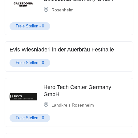
Rosenheim
Freie Stellen -
0
Evis Wiesnladerl in der Auerbräu Festhalle
Freie Stellen -
0
Hero Tech Center Germany
GmbH
Landkreis Rosenheim
Freie Stellen -
0