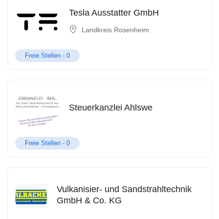
Tesla Ausstatter GmbH
Landkreis Rosenheim
Freie Stellen -
0
Steuerkanzlei Ahlswe
Freie Stellen -
0
Vulkanisier- und Sandstrahltechnik
GmbH & Co. KG