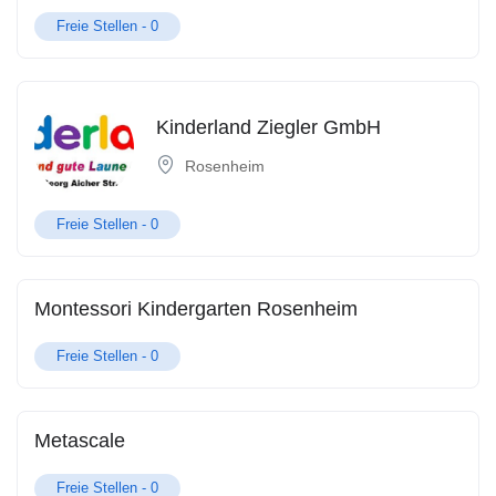
Freie Stellen -
0
Kinderland Ziegler GmbH
Rosenheim
Freie Stellen -
0
Montessori Kindergarten Rosenheim
Freie Stellen -
0
Metascale
Freie Stellen -
0