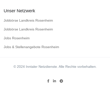
Unser Netzwerk
Jobbörse Landkreis Rosenheim
Jobbörse Landkreis Rosenheim
Jobs Rosenheim
Jobs & Stellenangebote Rosenheim
© 2024 Inntaler Netzdienste. Alle Rechte vorbehalten.