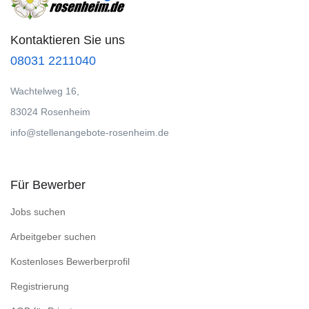
Kontaktieren Sie uns
08031 2211040
Wachtelweg 16,
83024 Rosenheim
info@stellenangebote-rosenheim.de
Für Bewerber
Jobs suchen
Arbeitgeber suchen
Kostenloses Bewerberprofil
Registrierung