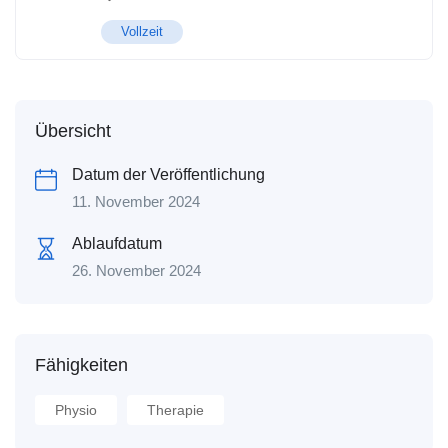
Vollzeit
Übersicht
Datum der Veröffentlichung
11. November 2024
Ablaufdatum
26. November 2024
Fähigkeiten
Physio
Therapie