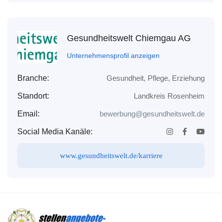
Gesundheitswelt Chiemgau AG
Unternehmensprofil anzeigen
Branche:
Gesundheit, Pflege, Erziehung
Standort:
Landkreis Rosenheim
Email:
bewerbung@gesundheitswelt.de
Social Media Kanäle:
www.gesundheitswelt.de/karriere