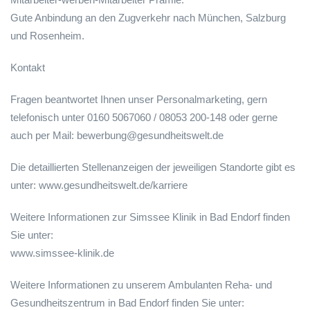
Gute Anbindung an den Zugverkehr nach München, Salzburg
und Rosenheim.
Kontakt
Fragen beantwortet Ihnen unser Personalmarketing, gern
telefonisch unter 0160 5067060 / 08053 200-148 oder gerne
auch per Mail: bewerbung@gesundheitswelt.de
Die detaillierten Stellenanzeigen der jeweiligen Standorte gibt es
unter: www.gesundheitswelt.de/karriere
Weitere Informationen zur Simssee Klinik in Bad Endorf finden
Sie unter:
www.simssee-klinik.de
Weitere Informationen zu unserem Ambulanten Reha- und
Gesundheitszentrum in Bad Endorf finden Sie unter: