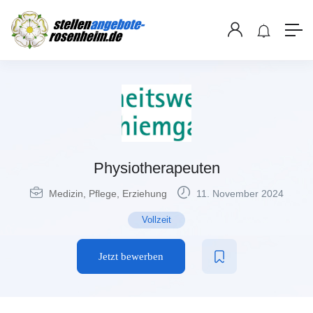
Physiotherapeuten
Medizin, Pflege, Erziehung
11. November 2024
Vollzeit
Jetzt bewerben