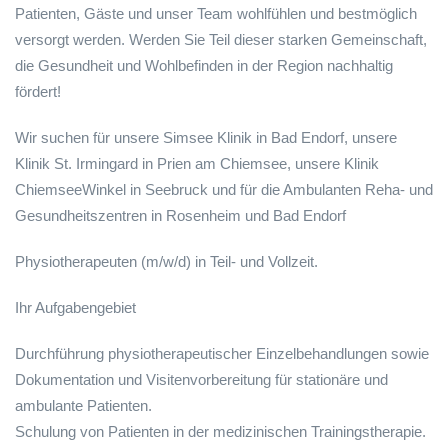
Patienten, Gäste und unser Team wohlfühlen und bestmöglich
versorgt werden. Werden Sie Teil dieser starken Gemeinschaft,
die Gesundheit und Wohlbefinden in der Region nachhaltig
fördert!
Wir suchen für unsere Simsee Klinik in Bad Endorf, unsere
Klinik St. Irmingard in Prien am Chiemsee, unsere Klinik
ChiemseeWinkel in Seebruck und für die Ambulanten Reha- und
Gesundheitszentren in Rosenheim und Bad Endorf
Physiotherapeuten (m/w/d) in Teil- und Vollzeit.
Ihr Aufgabengebiet
Durchführung physiotherapeutischer Einzelbehandlungen sowie
Dokumentation und Visitenvorbereitung für stationäre und
ambulante Patienten.
Schulung von Patienten in der medizinischen Trainingstherapie.