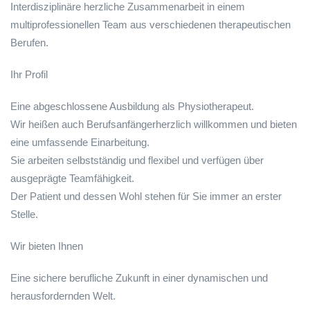
Interdisziplinäre herzliche Zusammenarbeit in einem
multiprofessionellen Team aus verschiedenen therapeutischen
Berufen.
Ihr Profil
Eine abgeschlossene Ausbildung als Physiotherapeut.
Wir heißen auch Berufsanfängerherzlich willkommen und bieten
eine umfassende Einarbeitung.
Sie arbeiten selbstständig und flexibel und verfügen über
ausgeprägte Teamfähigkeit.
Der Patient und dessen Wohl stehen für Sie immer an erster
Stelle.
Wir bieten Ihnen
Eine sichere berufliche Zukunft in einer dynamischen und
herausfordernden Welt.