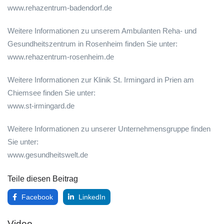
www.rehazentrum-badendorf.de
Weitere Informationen zu unserem Ambulanten Reha- und
Gesundheitszentrum in Rosenheim finden Sie unter:
www.rehazentrum-rosenheim.de
Weitere Informationen zur Klinik St. Irmingard in Prien am
Chiemsee finden Sie unter:
www.st-irmingard.de
Weitere Informationen zu unserer Unternehmensgruppe finden
Sie unter:
www.gesundheitswelt.de
Teile diesen Beitrag
Facebook
LinkedIn
Video