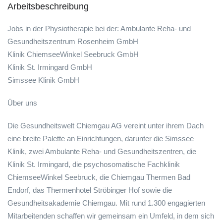
Arbeitsbeschreibung
Jobs in der Physiotherapie bei der: Ambulante Reha- und
Gesundheitszentrum Rosenheim GmbH
Klinik ChiemseeWinkel Seebruck GmbH
Klinik St. Irmingard GmbH
Simssee Klinik GmbH
Über uns
Die Gesundheitswelt Chiemgau AG vereint unter ihrem Dach
eine breite Palette an Einrichtungen, darunter die Simssee
Klinik, zwei Ambulante Reha- und Gesundheitszentren, die
Klinik St. Irmingard, die psychosomatische Fachklinik
ChiemseeWinkel Seebruck, die Chiemgau Thermen Bad
Endorf, das Thermenhotel Ströbinger Hof sowie die
Gesundheitsakademie Chiemgau. Mit rund 1.300 engagierten
Mitarbeitenden schaffen wir gemeinsam ein Umfeld, in dem sich