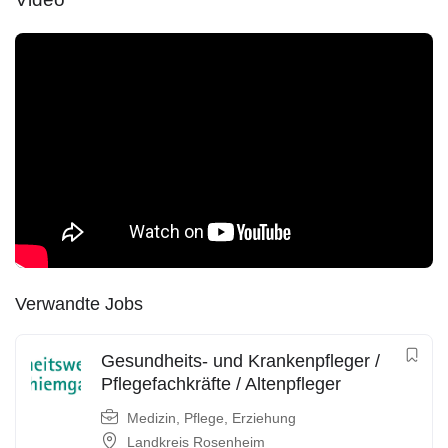
Verwandte Jobs
Gesundheits- und Krankenpfleger /
Pflegefachkräfte / Altenpfleger
Medizin, Pflege, Erziehung
Landkreis Rosenheim