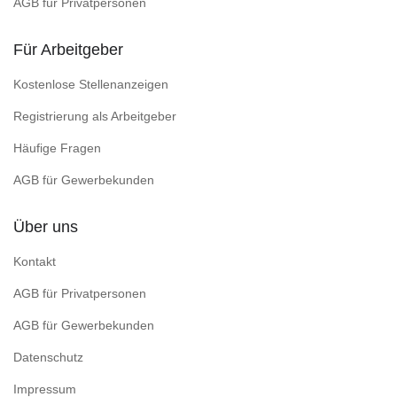
AGB für Privatpersonen
Für Arbeitgeber
Kostenlose Stellenanzeigen
Registrierung als Arbeitgeber
Häufige Fragen
AGB für Gewerbekunden
Über uns
Kontakt
AGB für Privatpersonen
AGB für Gewerbekunden
Datenschutz
Impressum