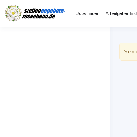
Jobs finden
Arbeitgeber fin
Sie mü