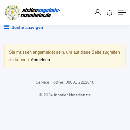
Suche anzeigen
Sie müssen angemeldet sein, um auf diese Seite zugreifen
zu können.
Anmelden
Service Hotline:
08031 2211040
© 2024 Inntaler Netzdienste