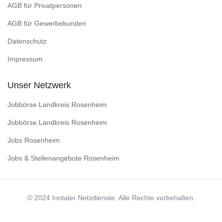
AGB für Privatpersonen
AGB für Gewerbekunden
Datenschutz
Impressum
Unser Netzwerk
Jobbörse Landkreis Rosenheim
Jobbörse Landkreis Rosenheim
Jobs Rosenheim
Jobs & Stellenangebote Rosenheim
© 2024 Inntaler Netzdienste. Alle Rechte vorbehalten.