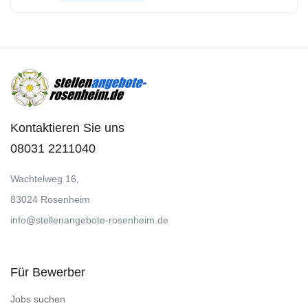
Kontaktieren Sie uns
08031 2211040
Wachtelweg 16,
83024 Rosenheim
info@stellenangebote-rosenheim.de
Für Bewerber
Jobs suchen