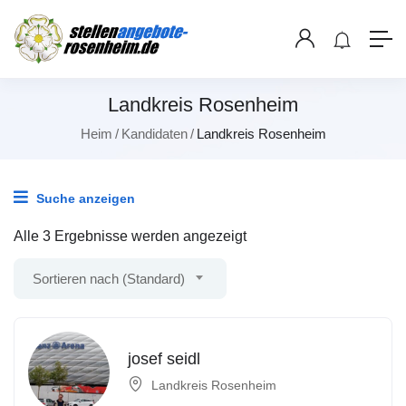
Landkreis Rosenheim
Heim
Kandidaten
Landkreis Rosenheim
Suche anzeigen
Alle 3 Ergebnisse werden angezeigt
Sortieren nach (Standard)
josef seidl
Landkreis Rosenheim