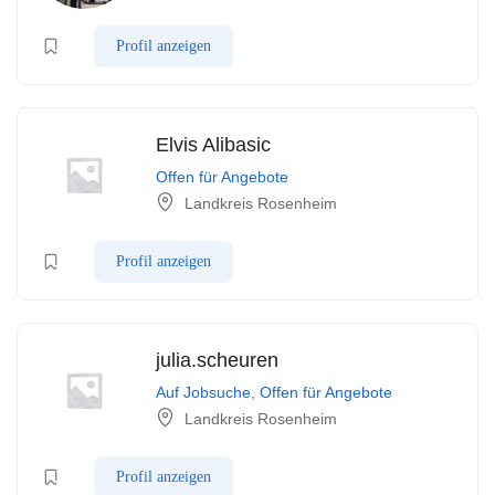
Profil anzeigen
Elvis Alibasic
Offen für Angebote
Landkreis Rosenheim
Profil anzeigen
julia.scheuren
Auf Jobsuche
,
Offen für Angebote
Landkreis Rosenheim
Profil anzeigen