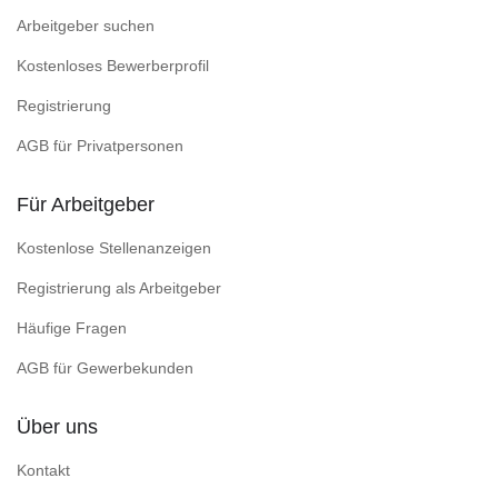
Arbeitgeber suchen
Kostenloses Bewerberprofil
Registrierung
AGB für Privatpersonen
Für Arbeitgeber
Kostenlose Stellenanzeigen
Registrierung als Arbeitgeber
Häufige Fragen
AGB für Gewerbekunden
Über uns
Kontakt